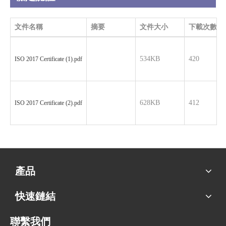
文件名稱
摘要
文件大小
下載次數
534KB
420
ISO 2017 Certificate (1).pdf
628KB
412
ISO 2017 Certificate (2).pdf
產品
快速鏈結
聯繫我們